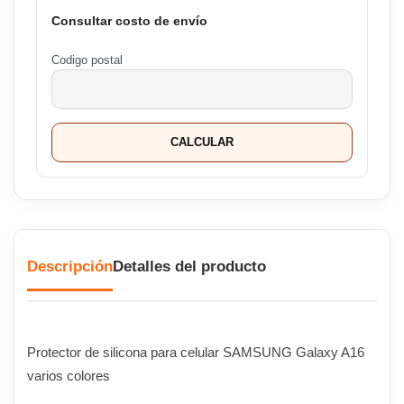
Consultar costo de envío
Codigo postal
CALCULAR
Descripción
Detalles del producto
Protector de silicona para celular SAMSUNG Galaxy A16
varios colores