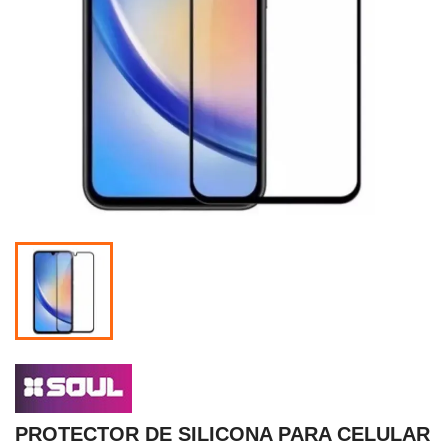
PROTECTOR DE SILICONA PARA CELULAR