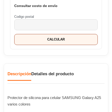
Consultar costo de envío
Codigo postal
CALCULAR
Descripción
Detalles del producto
Protector de silicona para celular SAMSUNG Galaxy A25
varios colores