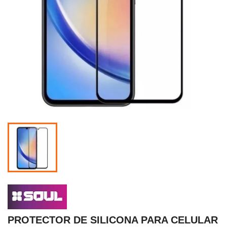
PROTECTOR DE SILICONA PARA CELULAR