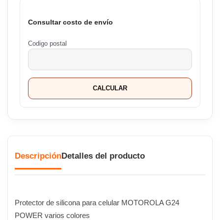
Consultar costo de envío
Codigo postal
CALCULAR
Descripción
Detalles del producto
Protector de silicona para celular MOTOROLA G24
POWER varios colores