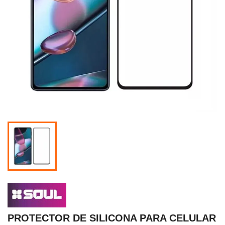
PROTECTOR DE SILICONA PARA CELULAR