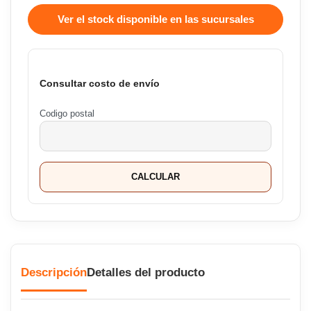
Ver el stock disponible en las sucursales
Consultar costo de envío
Codigo postal
CALCULAR
Descripción
Detalles del producto