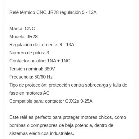
Relé térmico CNC JR28 regulación 9 - 13A
Marca: CNC
Modelo: JR28
Regulación de corriente: 9 - 13A
Número de polos: 3
Contactor auxiliar: 1NA + 1NC
Tensión nominal: 380V
Frecuencia: 50/60 Hz
Tipo de protección: protección contra sobrecarga y falla de
fase en motores AC
Compatible para: contactor CJX2s 9-25A
Este relé es perfecto para proteger motores chicos, como
bombas o compresores de baja potencia, dentro de
sistemas eléctricos industriales.