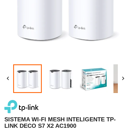


SISTEMA WI-FI MESH INTELIGENTE TP-
LINK DECO S7 X2 AC1900