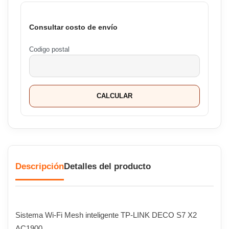
Consultar costo de envío
Codigo postal
CALCULAR
Descripción
Detalles del producto
Sistema Wi-Fi Mesh inteligente TP-LINK DECO S7 X2
AC1900