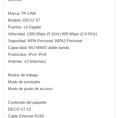
Marca: TP-LINK
Modelo: DECO S7
Puertos: x3 Gigabit
Velocidad: 1300 Mbps (5 GHz) 600 Mbps (2.4 GHz)
Seguridad: WPA-Personal, WPA2-Personal
Capacidad: MU-MIMO doble banda
Protocolos: IPv4. IPv6
Antenas: x3 (internas)
Modos de trabajo:
Modo de enrutador
Modo de punto de acceso
Contenido del paquete:
DECO S7 X2
Cable Ethernet RJ45