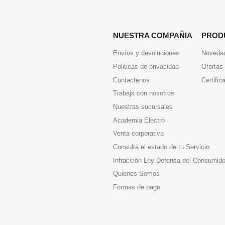
NUESTRA COMPAÑIA
PROD
Envíos y devoluciones
Noveda
Politicas de privacidad
Ofertas
Contactenos
Certific
Trabaja con nosotros
Nuestras sucursales
Academia Electro
Venta corporativa
Consultá el estado de tu Servicio
Infracción Ley Defensa del Consumido
Quienes Somos
Formas de pago