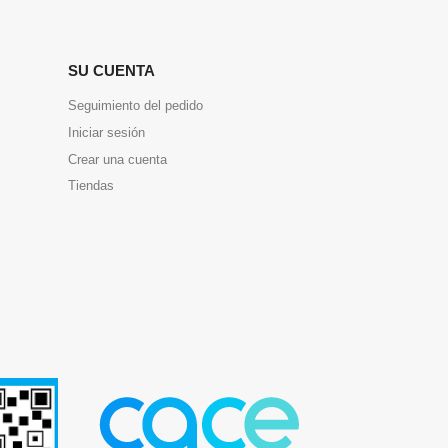
SU CUENTA
Seguimiento del pedido
Iniciar sesión
Crear una cuenta
Tiendas