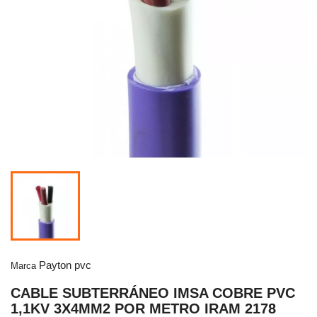
Payton pvc
Marca
CABLE SUBTERRÁNEO IMSA COBRE PVC
1,1KV 3X4MM2 POR METRO IRAM 2178