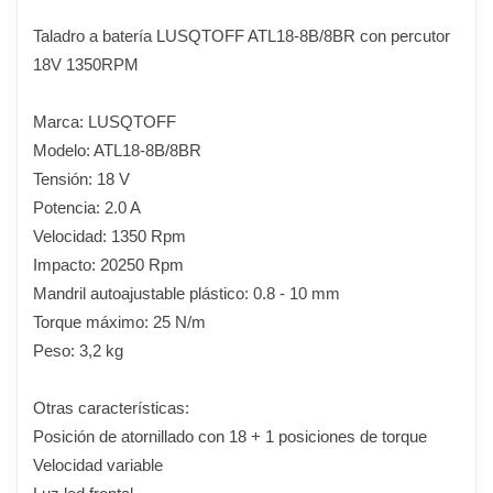
Taladro a batería LUSQTOFF ATL18-8B/8BR con percutor
18V 1350RPM
Marca: LUSQTOFF
Modelo: ATL18-8B/8BR
Tensión: 18 V
Potencia: 2.0 A
Velocidad: 1350 Rpm
Impacto: 20250 Rpm
Mandril autoajustable plástico: 0.8 - 10 mm
Torque máximo: 25 N/m
Peso: 3,2 kg
Otras características:
Posición de atornillado con 18 + 1 posiciones de torque
Velocidad variable