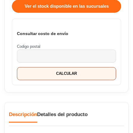
Ver el stock disponible en las sucursales
Consultar costo de envío
Codigo postal
CALCULAR
Descripción
Detalles del producto