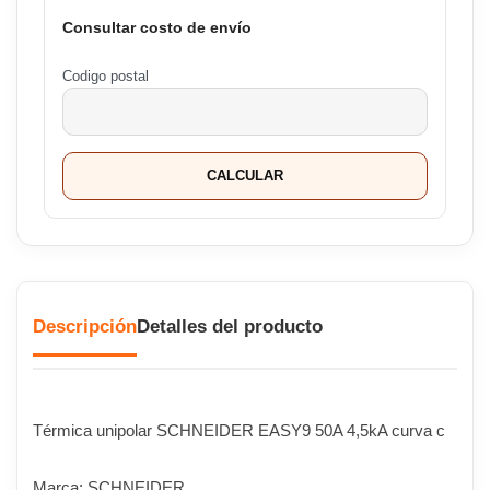
Consultar costo de envío
Codigo postal
CALCULAR
Descripción
Detalles del producto
Térmica unipolar SCHNEIDER EASY9 50A 4,5kA curva c
Marca: SCHNEIDER