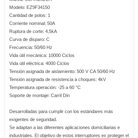
Modelo: EZ9F34150
Cantidad de polos: 1
Corriente nominal: 50A
Ruptura de corte: 4,5kA
Curva de disparo: C
Frecuencia: 50/60 Hz
Vida útil mecánica: 10000 Ciclos
Vida útil eléctrica: 4000 Ciclos
Tensión asignada de aislamiento: 500 V CA 50/60 Hz
Tensión asignada de resistencia a choques: 4kV
Temperatura operación: -25 a 60 °C
Soporte de montaje: Carril Din
Desarrolladas para cumplir con los estándares más
exigentes de seguridad.
Se adaptan a las diferentes aplicaciones domiciliarias e
industriales. El objetivo de estos interruptores es proteger el