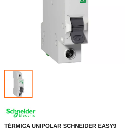
TÉRMICA UNIPOLAR SCHNEIDER EASY9