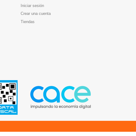
Iniciar sesión
Crear una cuenta
Tiendas