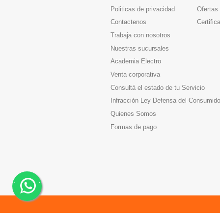
Politicas de privacidad
Ofertas
Contactenos
Certific
Trabaja con nosotros
Nuestras sucursales
Academia Electro
Venta corporativa
Consultá el estado de tu Servicio
Infracción Ley Defensa del Consumido
Quienes Somos
Formas de pago
.
.