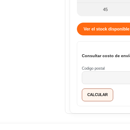
45
Ver el stock disponible
Consultar costo de enví
Codigo postal
CALCULAR