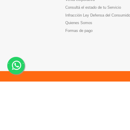
Consultá el estado de tu Servicio
Infracción Ley Defensa del Consumido
Quienes Somos
Formas de pago
.
.