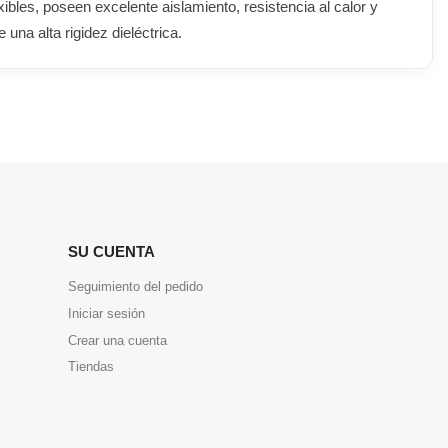
ibles, poseen excelente aislamiento, resistencia al calor y
 una alta rigidez dieléctrica.
SU CUENTA
Seguimiento del pedido
Iniciar sesión
Crear una cuenta
Tiendas