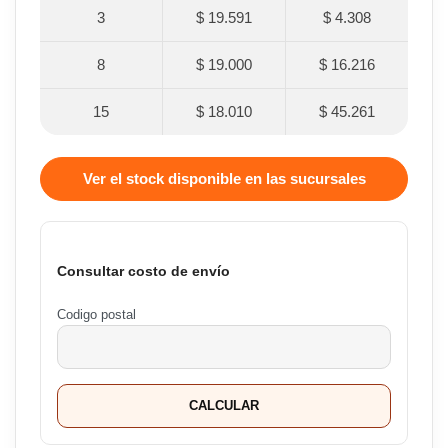
3
$ 19.591
$ 4.308
8
$ 19.000
$ 16.216
15
$ 18.010
$ 45.261
Ver el stock disponible en las sucursales
Consultar costo de envío
Codigo postal
CALCULAR