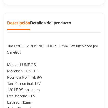
Descripción
Detalles del producto
Tira Led ILUMROS NEON IP65 11mm 12V luz blanca por
5 metros
Marca: ILUMROS
Modelo: NEON LED
Potencia Nominal: 8W
Tensión nominal: 12V
120 LEDS por metro
Resistencia: IP65
Espesor: 11mm