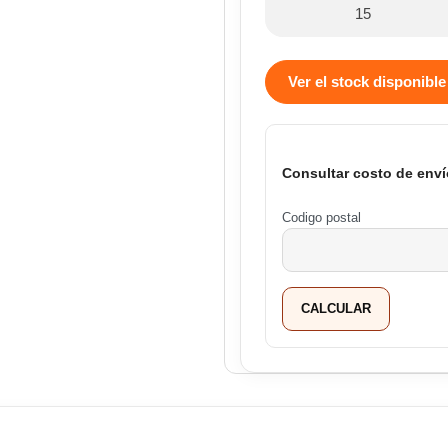
15
Ver el stock disponible
Consultar costo de enví
Codigo postal
CALCULAR