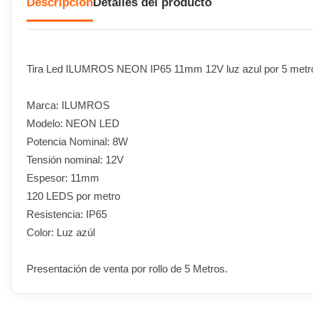
Descripción
Detalles del producto
Tira Led ILUMROS NEON IP65 11mm 12V luz azul por 5 metr
Marca: ILUMROS
Modelo: NEON LED
Potencia Nominal: 8W
Tensión nominal: 12V
Espesor: 11mm
120 LEDS por metro
Resistencia: IP65
Color: Luz azúl
Presentación de venta por rollo de 5 Metros.