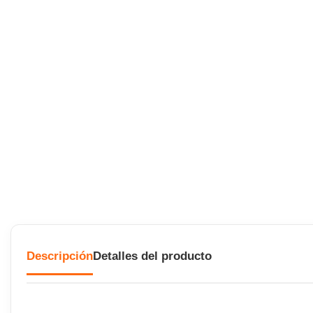
Descripción
Detalles del producto