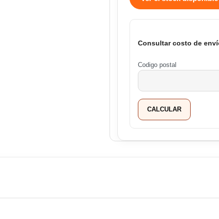
Consultar costo de enví
Codigo postal
CALCULAR