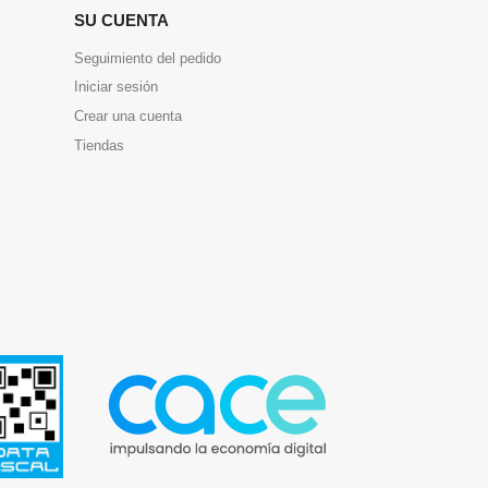
SU CUENTA
Seguimiento del pedido
Iniciar sesión
Crear una cuenta
Tiendas