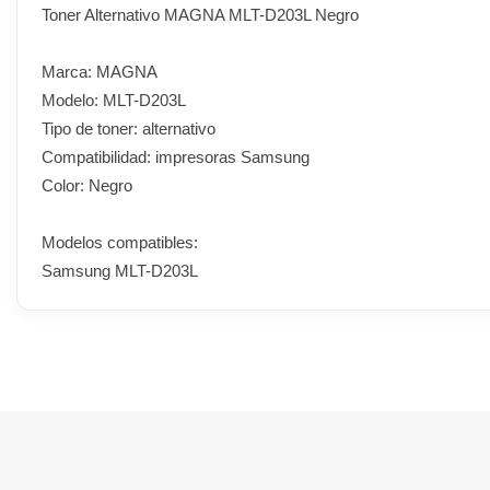
Toner Alternativo MAGNA MLT-D203L Negro
Marca: MAGNA
Modelo: MLT-D203L
Tipo de toner: alternativo
Compatibilidad: impresoras Samsung
Color: Negro
Modelos compatibles:
Samsung MLT-D203L