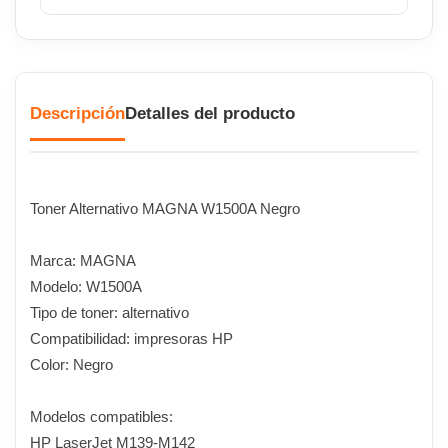
Descripción
Detalles del producto
Toner Alternativo MAGNA W1500A Negro
Marca: MAGNA
Modelo: W1500A
Tipo de toner: alternativo
Compatibilidad: impresoras HP
Color: Negro
Modelos compatibles:
HP LaserJet M139-M142