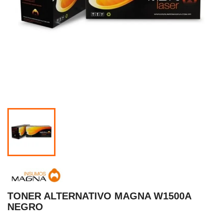
TONER ALTERNATIVO MAGNA W1500A
NEGRO