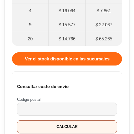
4
$ 16.064
$ 7.861
9
$ 15.577
$ 22.067
20
$ 14.766
$ 65.265
Ver el stock disponible en las sucursales
Consultar costo de envío
Codigo postal
CALCULAR