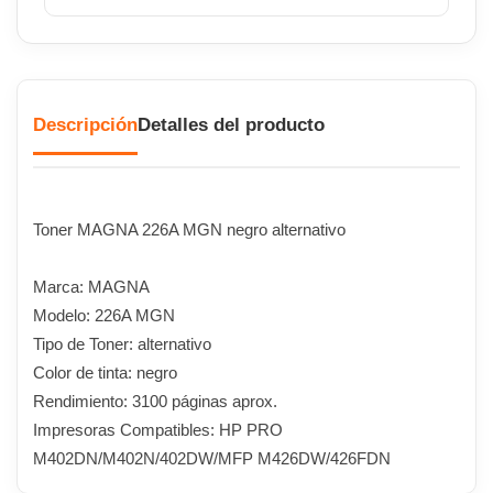
Descripción
Detalles del producto
Toner MAGNA 226A MGN negro alternativo
Marca: MAGNA
Modelo: 226A MGN
Tipo de Toner: alternativo
Color de tinta: negro
Rendimiento: 3100 páginas aprox.
Impresoras Compatibles: HP PRO
M402DN/M402N/402DW/MFP M426DW/426FDN