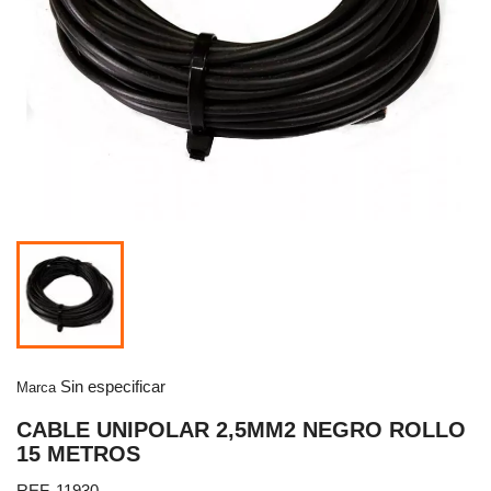
Sin especificar
Marca
CABLE UNIPOLAR 2,5MM2 NEGRO ROLLO
15 METROS
REF. 11930