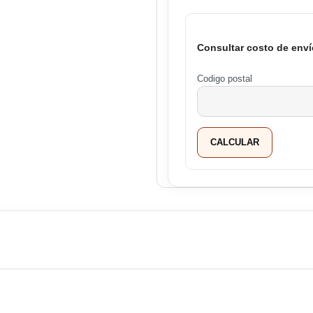
Consultar costo de enví
Codigo postal
CALCULAR