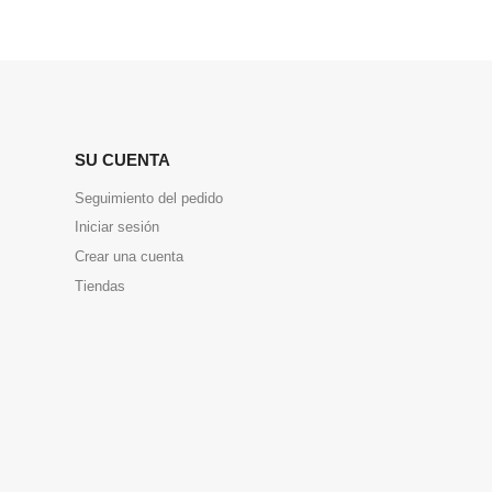
SU CUENTA
Seguimiento del pedido
Iniciar sesión
Crear una cuenta
Tiendas