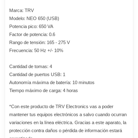
Marca: TRV
Modelo: NEO 650 (USB)
Potencia pico: 650 VA
Factor de potencia: 0.6
Rango de tensión: 165 - 275 V
Frecuencia: 50 Hz +/- 10%
Cantidad de tomas: 4
Cantidad de puertos USB: 1
Autonomía máxima de batería: 10 minutos
Tiempo máximo de carga: 4 horas
*Con este producto de TRV Electronics vas a poder
mantener tus equipos electrónicos a salvo cuando ocurran
variaciones en la línea eléctrica. Gracias a este aparato, la
protección contra daños o pérdida de información estará