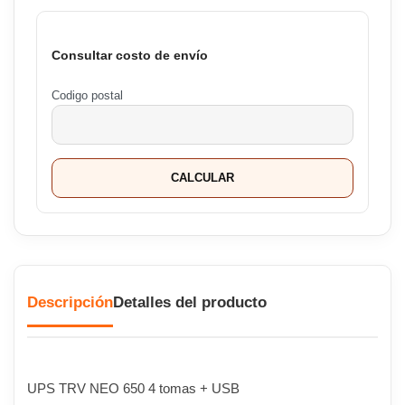
Consultar costo de envío
Codigo postal
CALCULAR
Descripción
Detalles del producto
UPS TRV NEO 650 4 tomas + USB