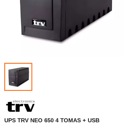
UPS TRV NEO 650 4 TOMAS + USB