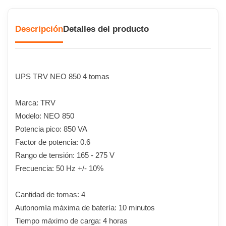
Descripción
Detalles del producto
UPS TRV NEO 850 4 tomas
Marca: TRV
Modelo: NEO 850
Potencia pico: 850 VA
Factor de potencia: 0.6
Rango de tensión: 165 - 275 V
Frecuencia: 50 Hz +/- 10%
Cantidad de tomas: 4
Autonomía máxima de batería: 10 minutos
Tiempo máximo de carga: 4 horas