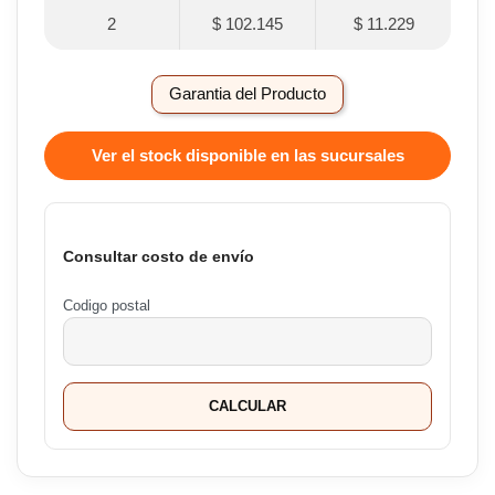
2
$ 102.145
$ 11.229
Garantia del Producto
Ver el stock disponible en las sucursales
Consultar costo de envío
Codigo postal
CALCULAR