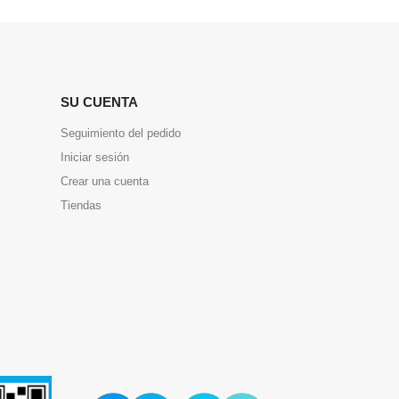
SU CUENTA
Seguimiento del pedido
Iniciar sesión
Crear una cuenta
Tiendas