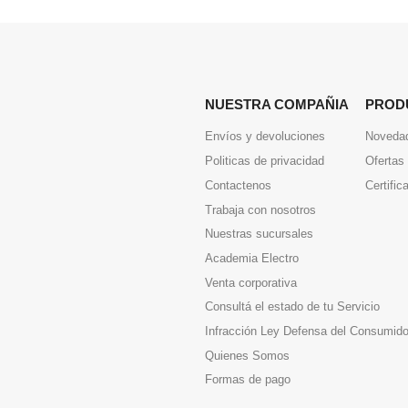
NUESTRA COMPAÑIA
PROD
Envíos y devoluciones
Noveda
Politicas de privacidad
Ofertas
Contactenos
Certific
Trabaja con nosotros
Nuestras sucursales
Academia Electro
Venta corporativa
Consultá el estado de tu Servicio
Infracción Ley Defensa del Consumido
Quienes Somos
Formas de pago