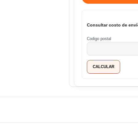
Consultar costo de enví
Codigo postal
CALCULAR