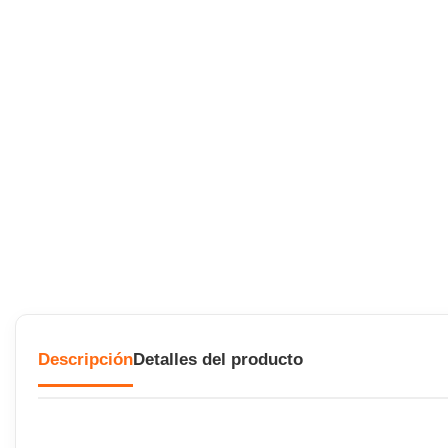
Descripción
Detalles del producto