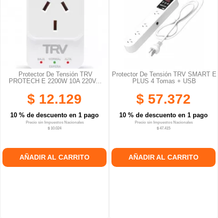
Protector De Tensión TRV
Protector De Tensión TRV SMART E
PROTECH E 2200W 10A 220V...
PLUS 4 Tomas + USB
$ 12.129
$ 57.372
10 % de descuento en 1 pago
10 % de descuento en 1 pago
Precio sin Impuestos Nacionales
Precio sin Impuestos Nacionales
$ 10.024
$ 47.415
AÑADIR AL CARRITO
AÑADIR AL CARRITO