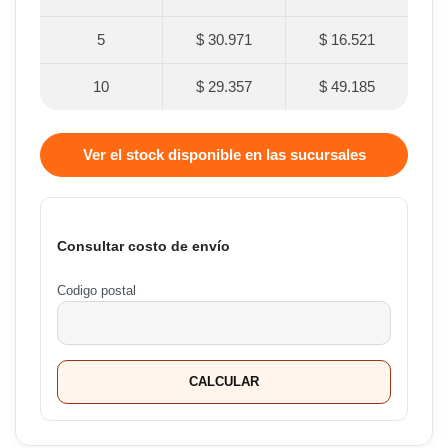
5
$ 30.971
$ 16.521
10
$ 29.357
$ 49.185
Ver el stock disponible en las sucursales
Consultar costo de envío
Codigo postal
CALCULAR