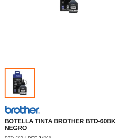
BOTELLA TINTA BROTHER BTD-60BK
NEGRO