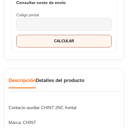
Consultar costo de envío
Codigo postal
CALCULAR
Descripción
Detalles del producto
Contacto auxiliar CHINT 2NC frontal
Marca: CHINT