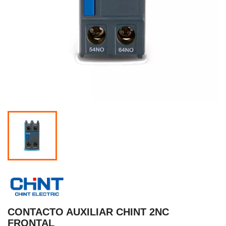
CONTACTO AUXILIAR CHINT 2NC
FRONTAL