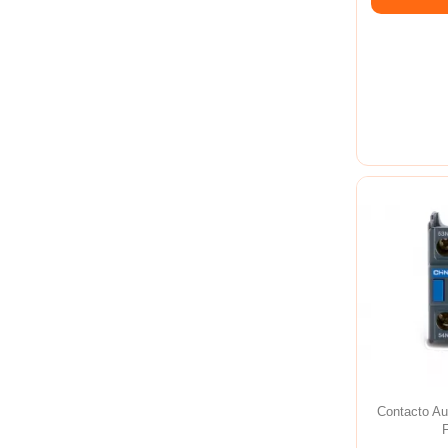
Contacto Au
F