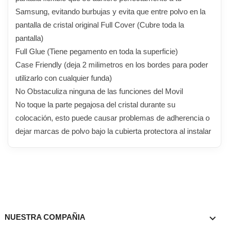
Samsung, evitando burbujas y evita que entre polvo en la
pantalla de cristal original Full Cover (Cubre toda la
pantalla)
Full Glue (Tiene pegamento en toda la superficie)
Case Friendly (deja 2 milimetros en los bordes para poder
utilizarlo con cualquier funda)
No Obstaculiza ninguna de las funciones del Movil
No toque la parte pegajosa del cristal durante su
colocación, esto puede causar problemas de adherencia o
dejar marcas de polvo bajo la cubierta protectora al instalar

NUESTRA COMPAÑIA