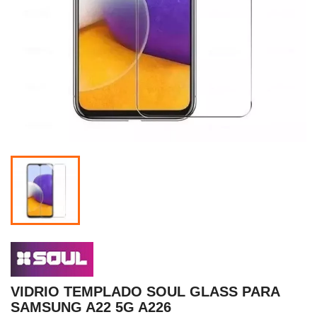
VIDRIO TEMPLADO SOUL GLASS PARA
SAMSUNG A22 5G A226