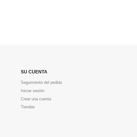
SU CUENTA
Seguimiento del pedido
Iniciar sesión
Crear una cuenta
Tiendas