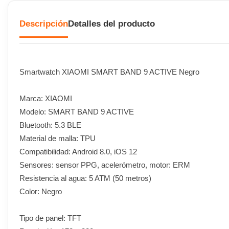
Descripción
Detalles del producto
Smartwatch XIAOMI SMART BAND 9 ACTIVE Negro
Marca: XIAOMI
Modelo: SMART BAND 9 ACTIVE
Bluetooth: 5.3 BLE
Material de malla: TPU
Compatibilidad: Android 8.0, iOS 12
Sensores: sensor PPG, acelerómetro, motor: ERM
Resistencia al agua: 5 ATM (50 metros)
Color: Negro
Tipo de panel: TFT