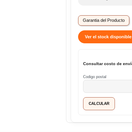
Garantia del Producto
Ver el stock disponible
Consultar costo de enví
Codigo postal
CALCULAR