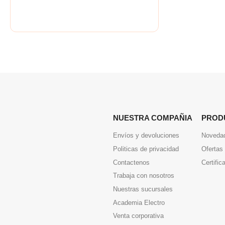
NUESTRA COMPAÑIA
PROD
Envíos y devoluciones
Noveda
Politicas de privacidad
Ofertas
Contactenos
Certific
Trabaja con nosotros
Nuestras sucursales
Academia Electro
Venta corporativa