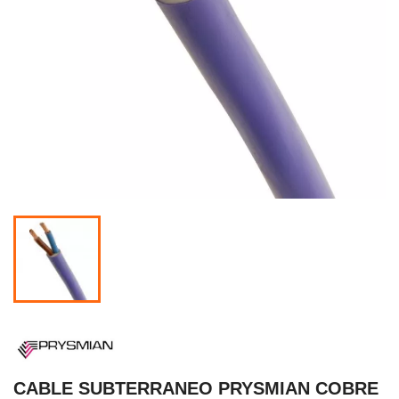
CABLE SUBTERRANEO PRYSMIAN COBRE