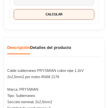
CALCULAR
Descripción
Detalles del producto
Cable subterraneo PRYSMIAN cobre xlpe 1,1kV
2x2,5mm2 por metro IRAM 2178
Marca: PRYSMIAN
Tipo: Subterraneo
Sección nominal: 2x2,5mm2