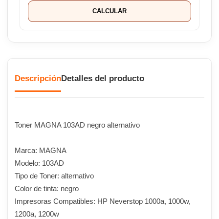
CALCULAR
Descripción
Detalles del producto
Toner MAGNA 103AD negro alternativo
Marca: MAGNA
Modelo: 103AD
Tipo de Toner: alternativo
Color de tinta: negro
Impresoras Compatibles: HP Neverstop 1000a, 1000w,
1200a, 1200w