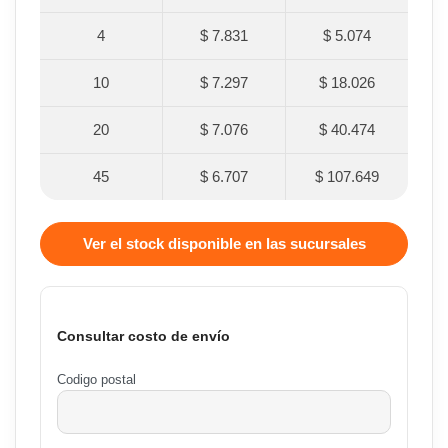
4
$ 7.831
$ 5.074
10
$ 7.297
$ 18.026
20
$ 7.076
$ 40.474
45
$ 6.707
$ 107.649
Ver el stock disponible en las sucursales
Consultar costo de envío
Codigo postal