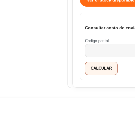
Consultar costo de enví
Codigo postal
CALCULAR