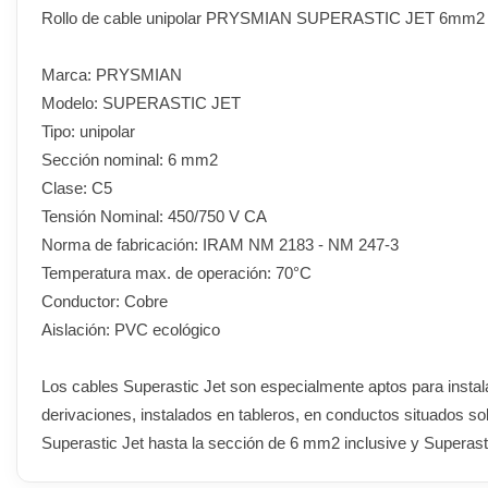
Rollo de cable unipolar PRYSMIAN SUPERASTIC JET 6mm2
Marca: PRYSMIAN
Modelo: SUPERASTIC JET
Tipo: unipolar
Sección nominal: 6 mm2
Clase: C5
Tensión Nominal: 450/750 V CA
Norma de fabricación: IRAM NM 2183 - NM 247-3
Temperatura max. de operación: 70°C
Conductor: Cobre
Aislación: PVC ecológico
Los cables Superastic Jet son especialmente aptos para instalaci
derivaciones, instalados en tableros, en conductos situados s
Superastic Jet hasta la sección de 6 mm2 inclusive y Superast