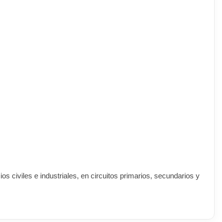
os civiles e industriales, en circuitos primarios, secundarios y