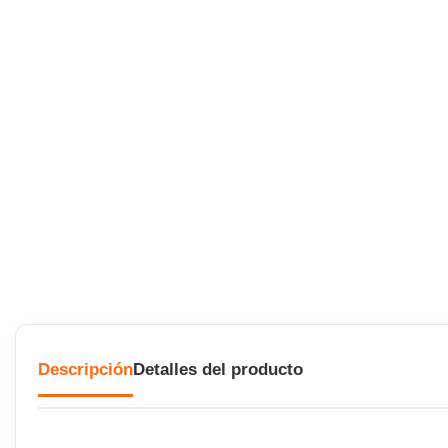
Descripción
Detalles del producto