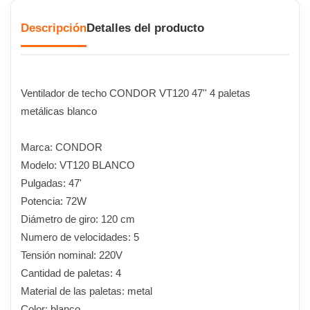
Descripción
Detalles del producto
Ventilador de techo CONDOR VT120 47'' 4 paletas
metálicas blanco
Marca: CONDOR
Modelo: VT120 BLANCO
Pulgadas: 47'
Potencia: 72W
Diámetro de giro: 120 cm
Numero de velocidades: 5
Tensión nominal: 220V
Cantidad de paletas: 4
Material de las paletas: metal
Color: blanco