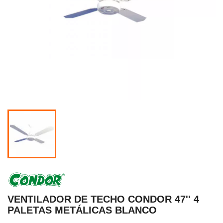
VENTILADOR DE TECHO CONDOR 47'' 4
PALETAS METÁLICAS BLANCO