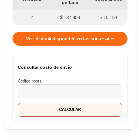
unitario
2
$ 137.859
$ 15.154
Ver el stock disponible en las sucursales
Consultar costo de envío
Codigo postal
CALCULAR