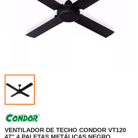
VENTILADOR DE TECHO CONDOR VT120
47'' 4 PALETAS METÁLICAS NEGRO