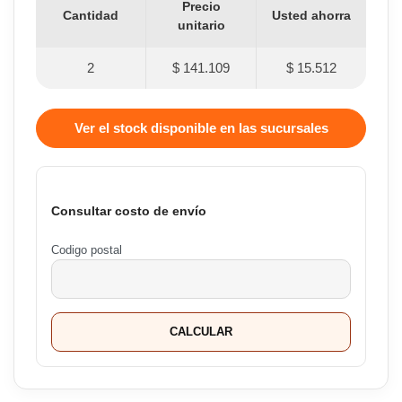
Precio
Cantidad
Usted ahorra
unitario
2
$ 141.109
$ 15.512
Ver el stock disponible en las sucursales
Consultar costo de envío
Codigo postal
CALCULAR