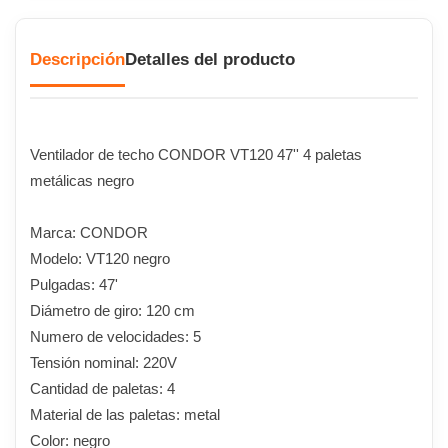
Descripción
Detalles del producto
Ventilador de techo CONDOR VT120 47'' 4 paletas
metálicas negro
Marca: CONDOR
Modelo: VT120 negro
Pulgadas: 47'
Diámetro de giro: 120 cm
Numero de velocidades: 5
Tensión nominal: 220V
Cantidad de paletas: 4
Material de las paletas: metal
Color: negro