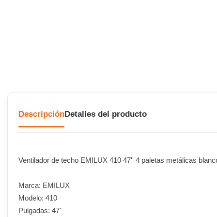
Descripción
Detalles del producto
Ventilador de techo EMILUX 410 47'' 4 paletas metálicas blanc
Marca: EMILUX
Modelo: 410
Pulgadas: 47'