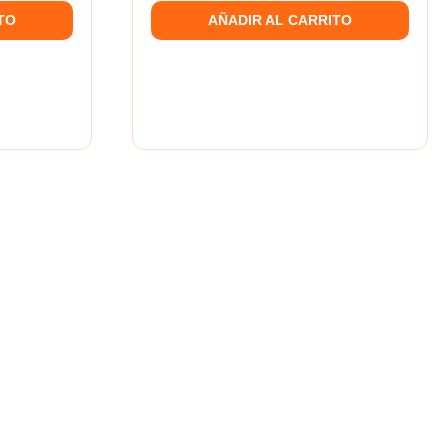
TO
AÑADIR AL CARRITO