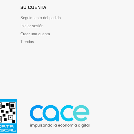
SU CUENTA
Seguimiento del pedido
Iniciar sesión
Crear una cuenta
Tiendas