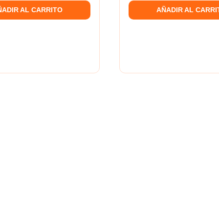
ÑADIR AL CARRITO
AÑADIR AL CARRI