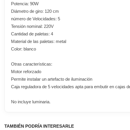
Potencia: 90W
Diámetro de giro: 120 cm
número de Velocidades: 5
Tensión nominal: 220V
Cantidad de paletas: 4
Material de las paletas: metal
Color: blanco
Otras características:
Motor reforzado
Permite instalar un artefacto de iluminación
Caja reguladora de 5 velocidades apta para embutir en cajas de
No incluye luminaria.
TAMBIÉN PODRÍA INTERESARLE