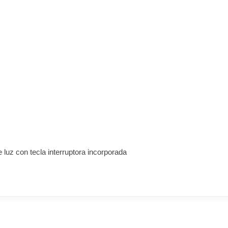
 luz con tecla interruptora incorporada