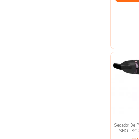
Secador De 
SHOT SC-3