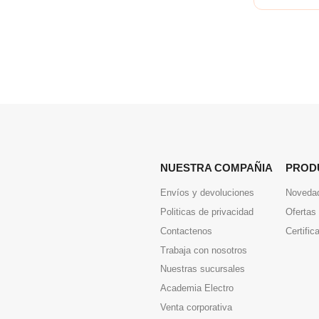
NUESTRA COMPAÑIA
PROD
Envíos y devoluciones
Noveda
Politicas de privacidad
Ofertas
Contactenos
Certific
Trabaja con nosotros
Nuestras sucursales
Academia Electro
Venta corporativa