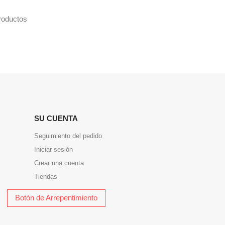
roductos
SU CUENTA
Seguimiento del pedido
Iniciar sesión
Crear una cuenta
Tiendas
Botón de Arrepentimiento